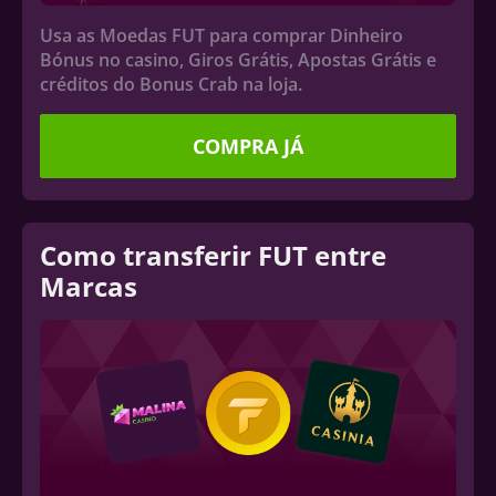
Usa as Moedas FUT para comprar Dinheiro
Bónus no casino, Giros Grátis, Apostas Grátis e
créditos do Bonus Crab na loja.
COMPRA JÁ
Como transferir FUT entre
Marcas