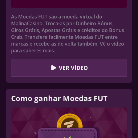
As Moedas FUT são a moeda virtual do
MalinaCasino. Troca-as por Dinheiro Bónus,
Giros Grátis, Apostas Grátis e créditos do Bonus
Crab. Transfere facilmente Moedas FUT entre
marcas e recebe-as de volta também. Vê o vídeo
para saberes mais.
VER VÍDEO
Como ganhar Moedas FUT