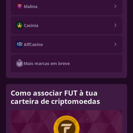
Malina
Casinia
AlfCasino
Mais marcas em breve
Como associar FUT à tua
carteira de criptomoedas