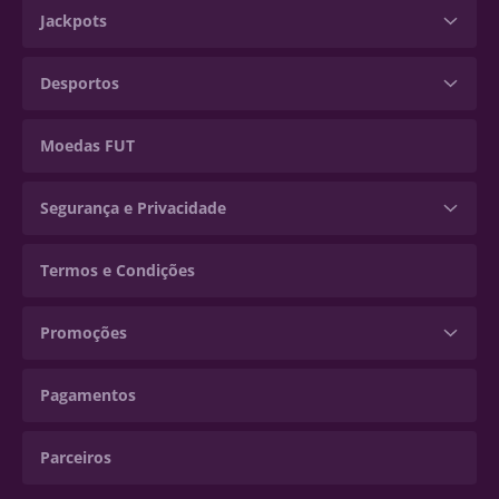
Jackpots
Desportos
Moedas FUT
Segurança e Privacidade
Termos e Condições
Promoções
Pagamentos
Parceiros