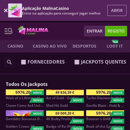
Aplicação MalinaCasino
ABRIR
Entre na aplicação para conseguir jogar melhor
ENTRAR
REGISTO
New
CASINO
CASINO AO VIVO
DESPORTOS
LOOT IT
FORNECEDORES
JACKPOTS QUENTES
Todos Os Jackpots
5976,20 €
5976,20 €
49 836,39 €
NOVO
NOVO
Wish of a Lifetime: Hold & Win
Art of Gold - Golden Coins Link
Turbo Diamonds: Hold & Win
NOVO
NOVO
NOVO
Clover Coins 4x4 Unlimited Fortune
Mad Hit Gold
Gorilla Blast - Hold & Hit 3x3
5976,20 €
69 009,20 €
NOVO
NOVO
Gemblitz Bonanza Deluxe
40 Bulky Fruits Buy Bonus
Rooster's Gold: Hold & Win
NOVO
NOVO
Golden Crown 40
Badge of Ra (Hold and Win)
Book of the Egyptian Buffalo
NOVO
NOVO
NOVO