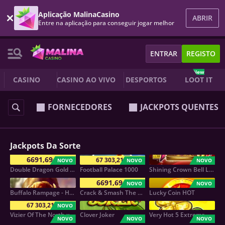
Aplicação MalinaCasino
ABRIR
Entre na aplicação para conseguir jogar melhor
ENTRAR
REGISTO
New
CASINO
CASINO AO VIVO
DESPORTOS
LOOT IT
FORNECEDORES
JACKPOTS QUENTES
Jackpots Da Sorte
6691,69 €
67 303,21 €
NOVO
NOVO
NOVO
Double Dragon Gold Hold&Win
Football Palace 1000
Shining Crown Bell Link
6691,69 €
NOVO
NOVO
Buffalo Rampage - Hold & Hit
Crack & Smash The Piggy Bank
Lucky Coin HOT
67 303,21 €
NOVO
Vizier Of The North x1000
Clover Joker
Very Hot 5 Extreme
NOVO
NOVO
NOVO