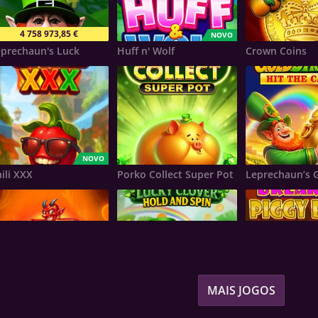
4 758 973,85 €
NOVO
prechaun's Luck
Huff n' Wolf
Crown Coins
NOVO
ili XXX
Porko Collect Super Pot
1127,3
NOVO
NOVO
MAIS JOGOS
Hell Pots
Lucky Clover
Break the Pigg