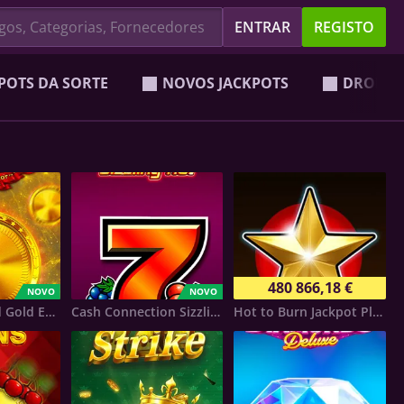
gos, Categorias, Fornecedores
ENTRAR
REGISTO
POTS DA SORTE
NOVOS JACKPOTS
DROPS 
480 866,18 €
NOVO
NOVO
36 Coins Grand Gold Edition
Cash Connection Sizzling Hot
Hot to Burn Jackpot Play