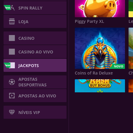
SPIN RALLY
New
Piggy Party XL
Le
LOJA
CASINO
CASINO AO VIVO
JACKPOTS
New
NOVO
Coins of Ra Deluxe
Ch
APOSTAS
DESPORTIVAS
APOSTAS AO VIVO
NÍVEIS VIP
NOVO
Cocktail Rush Buy Bonus
3 