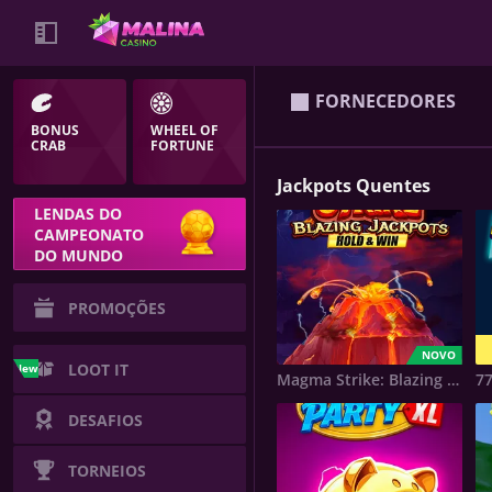
FORNECEDORES
BONUS
WHEEL OF
CRAB
FORTUNE
Jackpots Quentes
LENDAS DO
CAMPEONATO
DO MUNDO
PROMOÇÕES
NOVO
LOOT IT
New
Magma Strike: Blazing Jackpots
DESAFIOS
TORNEIOS