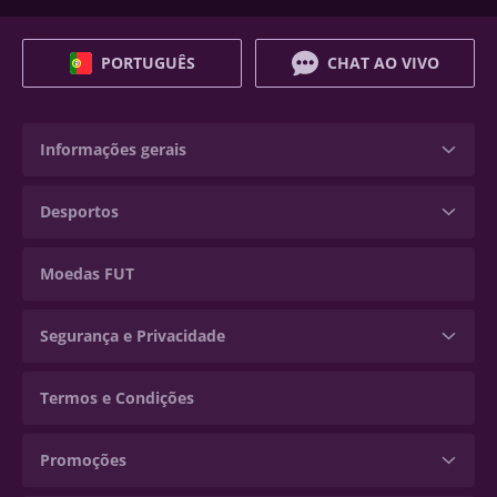
PORTUGUÊS
CHAT AO VIVO
Informações gerais
Desportos
Moedas FUT
Segurança e Privacidade
Termos e Condições
Promoções