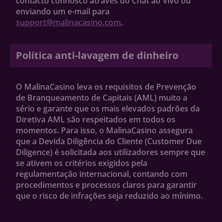
contacto connosco através do Chat ao Vivo ou
enviando um e-mail para
support@malinacasino.com
.
Política anti-lavagem de dinheiro
O MalinaCasino leva os requisitos de Prevenção
de Branqueamento de Capitais (AML) muito a
sério e garante que os mais elevados padrões da
Diretiva AML são respeitados em todos os
momentos. Para isso, o MalinaCasino assegura
que a Devida Diligência do Cliente (Customer Due
Diligence) é solicitada aos utilizadores sempre que
se ativem os critérios exigidos pela
regulamentação internacional, contando com
procedimentos e processos claros para garantir
que o risco de infrações seja reduzido ao mínimo.