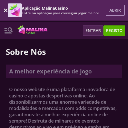
Aplicação MalinaCasino
ABRIR
Entre na aplicação para conseguir jogar melhor
ENTRAR
REGISTO
Sobre Nós
A melhor experiência de jogo
O nosso website é uma plataforma inovadora de
casino e apostas desportivas online. Ao
disponibilizarmos uma enorme variedade de
modalidades e mercados com odds competitivas,
garantimos-te a melhor experiência online de
sempre! Desfruta de milhares de eventos
desportivos ao vivo e em pré-jogo e ganha em