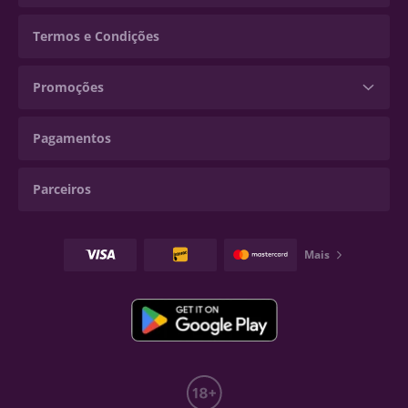
Termos e Condições
Promoções
Pagamentos
Parceiros
Mais