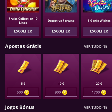
Fruits Collection 10
Detective Fortune
3 Genie Wishes
Lines
ESCOLHER
ESCOLHER
ESCOLHER
Apostas Grátis
VER TUDO (6)
5 €
10 €
20 €
500
900
1700
Jogos Bónus
VER TUDO (5)