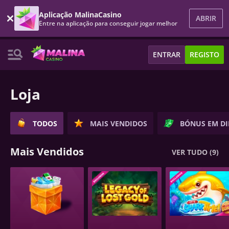
Aplicação MalinaCasino
ABRIR
Entre na aplicação para conseguir jogar melhor
ENTRAR
REGISTO
Loja
TODOS
MAIS VENDIDOS
BÓNUS EM D
Mais Vendidos
VER TUDO (9)