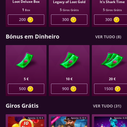
Loot Deluxe Box
Legacy of Lost Gold
It's Shark Time
1
5
5
Box
Giros Grátis
Giros Grátis
200
300
300
Bónus em Dinheiro
VER TUDO (8)
5 €
10 €
20 €
500
900
1500
Giros Grátis
VER TUDO (31)
Aposta: 0,10 €
Aposta: 0,10 €
Aposta: 0,5