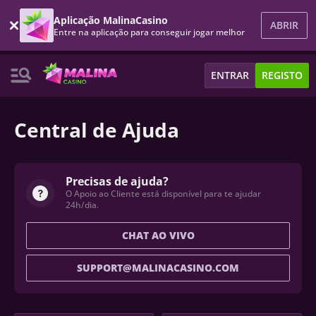
Aplicação MalinaCasino
ABRIR
Entre na aplicação para conseguir jogar melhor
ENTRAR
REGISTO
Central de Ajuda
Precisas de ajuda?
O Apoio ao Cliente está disponível para te ajudar
24h/dia.
CHAT AO VIVO
SUPPORT@MALINACASINO.COM