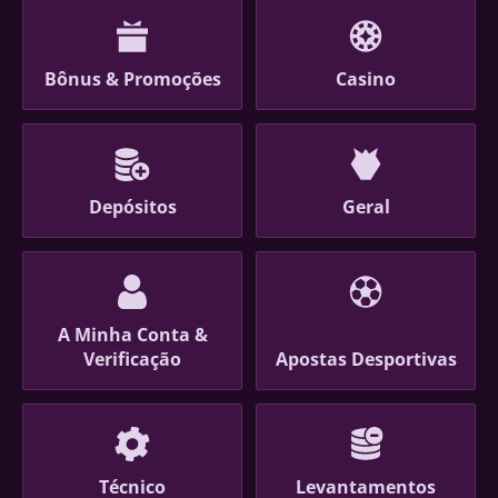
Bônus & Promoções
Casino
Depósitos
Geral
A Minha Conta &
Verificação
Apostas Desportivas
Técnico
Levantamentos