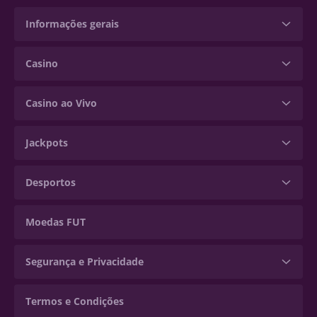
Informações gerais
Casino
Casino ao Vivo
Jackpots
Desportos
Moedas FUT
Segurança e Privacidade
Termos e Condições