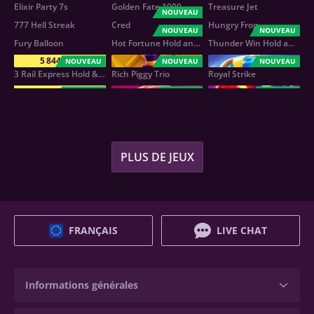
Elixir Party 7s
Golden Fate 1000
Treasure Jet
NOUVEAU
777 Hell Streak
Cred
Hungry Frog
NOUVEAU
NOUVEAU
Fury Balloon
Hot Fortune Hold and Win
Thunder Win Hold and Win
5 844,35 €
NOUVEAU
NOUVEAU
NOUVEAU
3 Rail Express Hold & Win
Rich Piggy Trio
Royal Strike
5 844,35 €
NOUVEAU
NOUVEAU
NOUVEAU
Double Dragon Gold Hold&Win
Super 7's Boost
Joker Power Spin Hold and Win
5 844,35 €
5 844,35 €
5 844,35 €
NOUVEAU
NOUVEAU
NOUVEAU
5 Pyramids of Gold: Hold & Win
Liberty Coins: Hold & Win
15 Totem Stacks: Hold & Win
162 019,94 €
NOUVEAU
NOUVEAU
NOUVEAU
PLUS DE JEUX
Football Scratch
Buffalo's Sun 2
Trophy Rush Triple Boost
FRANÇAIS
LIVE CHAT
Informations générales