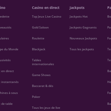
ino
Casino en direct
Jackpots
Pa
vedette
Top Jeux Live Casino
Jackpots Hot
Bo
veautés
Gold Saloon
Jackpots Gagnants
Pa
ulaires
Roulette
Nouveaux Jackpots
Fo
pe du Monde
Blackjack
Tous les jackpots
Te
usivités
Tables
Te
internationales
 en direct
Ba
Game Shows
x instantanés
Ho
Baccarat & dés
hines à sous
Fo
Poker
 de table
Ba
Tous les jeux de live