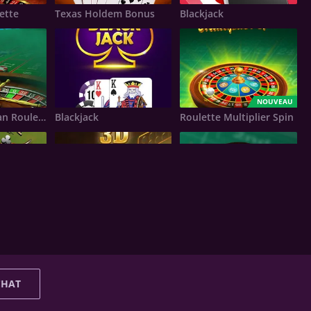
ette
Texas Holdem Bonus
Blackjack
NOUVEAU
Apollo European Roulette
Blackjack
Roulette Multiplier Spin
Poker
American Roulette 3D
European Roulette
CHAT