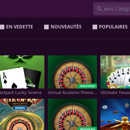
Jeux, Catég
EN VEDETTE
NOUVEAUTÉS
POPULAIRES
NOUVEAU
ackJack Lucky Sevens
Virtual Roulette Phenom x72
Ultimate Texa
NOUVEAU