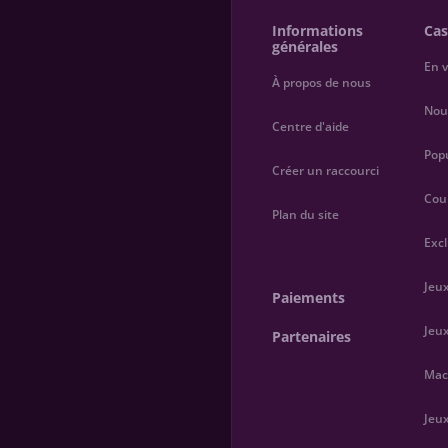
Informations
Cas
générales
En 
À propos de nous
Nou
Centre d'aide
Pop
Créer un raccourci
Cou
Plan du site
Excl
Jeux
Paiements
Jeu
Partenaires
Mac
Jeux