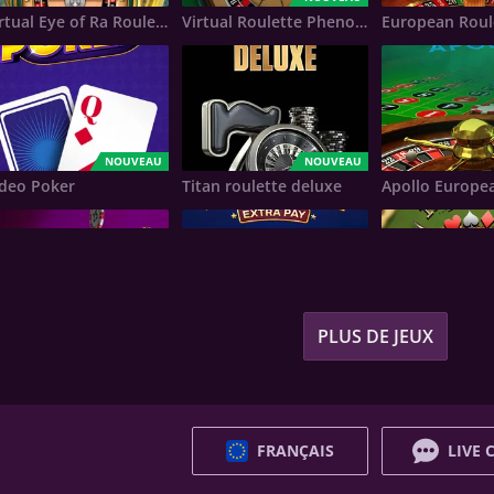
Virtual Eye of Ra Roulette 2000x
Virtual Roulette Phenom x120
European Roul
NOUVEAU
NOUVEAU
deo Poker
Titan roulette deluxe
NOUVEAU
PLUS DE JEUX
ropean Roulette VIP
American Roulette
Texas Holdem 
FRANÇAIS
LIVE 