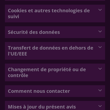
Cookies et autres technologies de
suivi
Sécurité des données
Transfert de données en dehors de
l'UE/EEE
Changement de propriété ou de
contrôle
Comment nous contacter
Mises à jour du présent avis