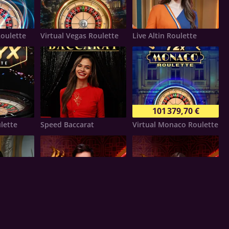
Roulette
Virtual Vegas Roulette
Live Altin Roulette
101 379,70 €
lette
Speed Baccarat
Virtual Monaco Roulette
NOUVEAU
NOUVEAU
NOUVEAU
k
Live Baccarat 1
Live Baccarat 1 NC