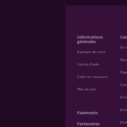
Informations
Cas
générales
En 
À propos de nous
Nou
Centre d'aide
Pop
Créer un raccourci
Cou
Plan du site
Excl
Jeux
Paiements
Jeu
Partenaires