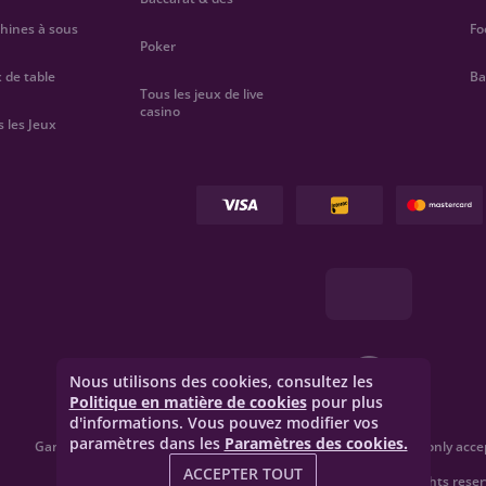
hines à sous
Fo
Poker
 de table
Ba
Tous les jeux de live
casino
 les Jeux
Nous utilisons des cookies, consultez les
Politique en matière de cookies
pour plus
d'informations. Vous pouvez modifier vos
paramètres dans les
Paramètres des cookies.
Gambling can be addictive. Play responsibly. MalinaCasino.com only acce
ACCEPTER TOUT
2026 © MalinaCasino.com All rights reser