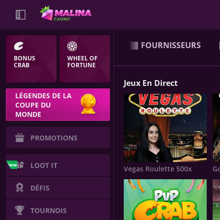
FOURNISSEURS
BONUS
WHEEL OF
CRAB
FORTUNE
Jeux En Direct
LÉGENDES DE LA
COUPE DU
MONDE
PROMOTIONS
LOOT IT
New
Vegas Roulette 500x
Go
DÉFIS
TOURNOIS