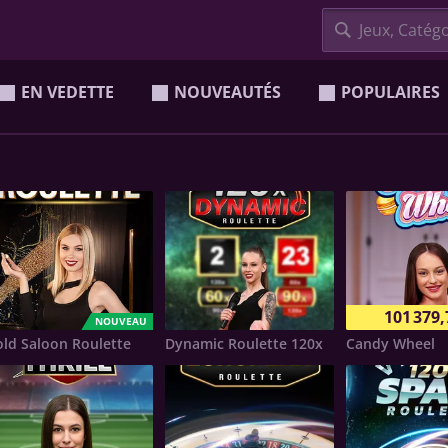
Jeux, Catég
EN VEDETTE
NOUVEAUTÉS
POPULAIRES
101 379,
NOUVEAU
ld Saloon Roulette
Dynamic Roulette 120x
Candy Wheel