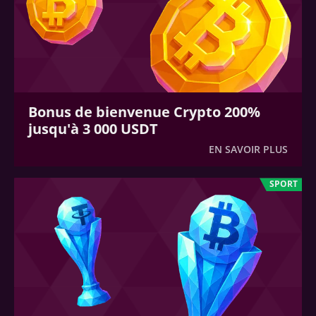
Bonus de bienvenue Crypto 200%
jusqu'à 3 000 USDT
EN SAVOIR PLUS
SPORT