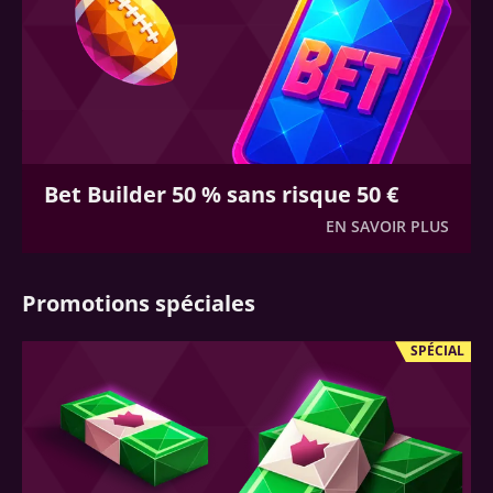
Bet Builder 50 % sans risque 50 €
EN SAVOIR PLUS
Promotions spéciales
SPÉCIAL