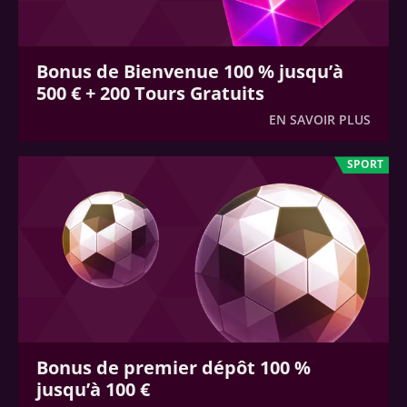
Bonus de Bienvenue 100 % jusqu’à
500 € + 200 Tours Gratuits
EN SAVOIR PLUS
SPORT
Bonus de premier dépôt 100 %
jusqu’à 100 €