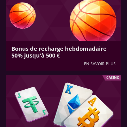
Bonus de recharge hebdomadaire
50% jusqu'à 500 €
EN SAVOIR PLUS
CASINO