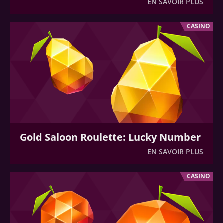
EN SAVOIR PLUS
CASINO
Gold Saloon Roulette: Lucky Number
EN SAVOIR PLUS
CASINO