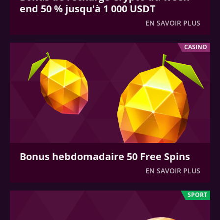
end 50 % jusqu'à 1 000 USDT
EN SAVOIR PLUS
CASINO
Bonus hebdomadaire 50 Free Spins
EN SAVOIR PLUS
SPORT