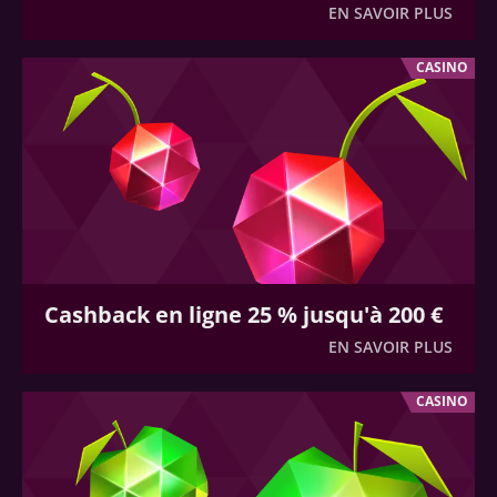
EN SAVOIR PLUS
CASINO
Cashback en ligne 25 % jusqu'à 200 €
EN SAVOIR PLUS
CASINO