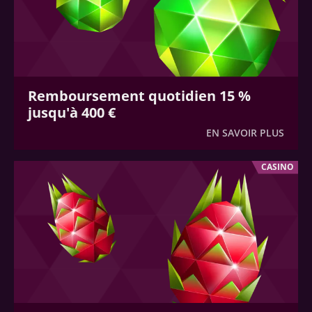
Remboursement quotidien 15 %
jusqu'à 400 €
EN SAVOIR PLUS
CASINO