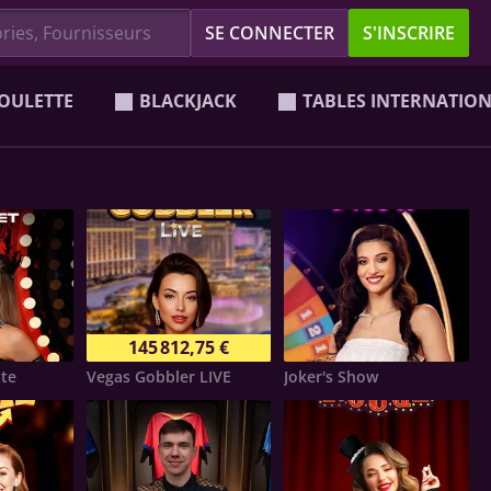
ories, Fournisseurs
SE CONNECTER
S'INSCRIRE
OULETTE
BLACKJACK
TABLES INTERNATIO
145 812,75 €
tte
Vegas Gobbler LIVE
Joker's Show