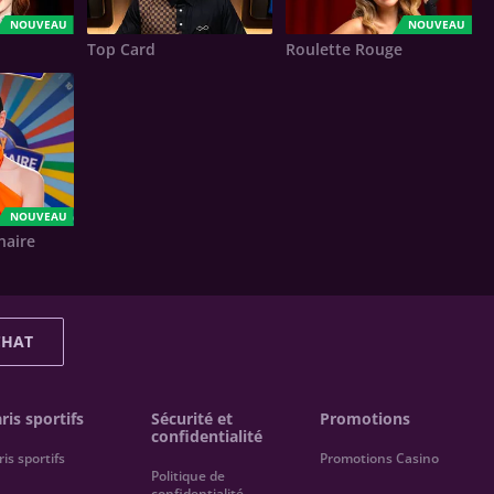
NOUVEAU
NOUVEAU
Top Card
Roulette Rouge
NOUVEAU
naire
CHAT
ris sportifs
Sécurité et
Promotions
confidentialité
ris sportifs
Promotions Casino
Politique de
confidentialité