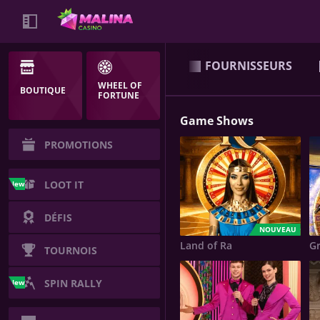
FOURNISSEURS
WHEEL OF
BOUTIQUE
FORTUNE
Game Shows
PROMOTIONS
LOOT IT
New
DÉFIS
NOUVEAU
Land of Ra
Gr
TOURNOIS
SPIN RALLY
New