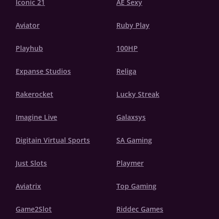
Iconic 21
AE Sexy
Aviator
Ruby Play
Playhub
100HP
Expanse Studios
Religa
Rakerocket
Lucky Streak
Imagine Live
Galaxsys
Digitain Virtual Sports
SA Gaming
Just Slots
Playmer
Aviatrix
Top Gaming
Game2Slot
Riddec Games