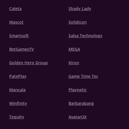
Caleta
Shady Lady
Mascot
Solidicon
Smartsoft
Salsa Technology
BetGamesTV
MEGA
Golden Hero Group
Kiron
PatePlay
Game Time Tec
Mancala
Playnetic
Winfinity
Barbarabang
Tequity
AvatarUX