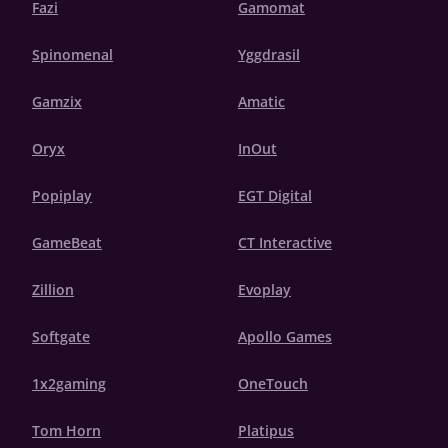
Fazi
Gamomat
Spinomenal
Yggdrasil
Gamzix
Amatic
Oryx
InOut
Popiplay
EGT Digital
GameBeat
CT Interactive
Zillion
Evoplay
Softgate
Apollo Games
1x2gaming
OneTouch
Tom Horn
Platipus