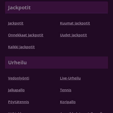
Jackpotit
Jackpotit
Kuumat Jackpotit
Onnekkaat Jackpotit
Uudet Jackpotit
Kaikki Jackpotit
Urheilu
Vedonlyönti
Live-Urheilu
Jalkapallo
Tennis
Pöytätennis
Koripallo