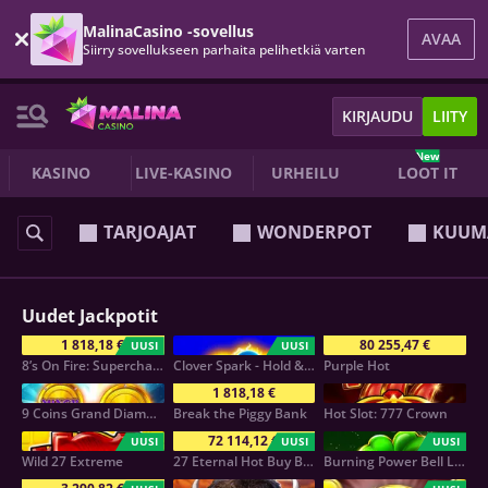
MalinaCasino -sovellus
AVAA
Siirry sovellukseen parhaita pelihetkiä varten
KIRJAUDU
LIITY
New
KASINO
LIVE-KASINO
URHEILU
LOOT IT
TARJOAJAT
WONDERPOT
KUUMA
Uudet Jackpotit
1 818,18 €
80 255,47 €
UUSI
UUSI
8’s On Fire: Supercharged
Clover Spark - Hold & Hit 3x3
Purple Hot
1 818,18 €
9 Coins Grand Diamond Edition
Break the Piggy Bank
Hot Slot: 777 Crown
72 114,12 €
UUSI
UUSI
UUSI
Wild 27 Extreme
27 Eternal Hot Buy Bonus
Burning Power Bell Link Boost