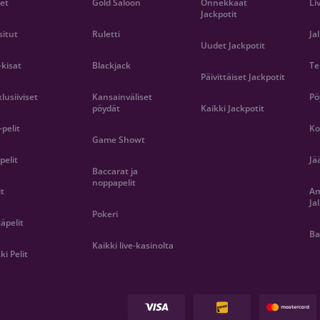
et
Gold Saloon
Onnekkaat
Li
Jackpotit
situt
Ruletti
Ja
Uudet Jackpotit
kisat
Blackjack
Te
Päivittäiset Jackpotit
lusiiviset
Kansainväliset
Pö
pöydät
Kaikki Jackpotit
-pelit
Ko
Game Showt
pelit
Jä
Baccarat ja
noppapelit
it
Am
Ja
Pokeri
äpelit
Ba
Kaikki live-kasinolta
ki Pelit