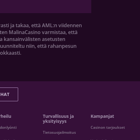
sti ja takaa, että AML:n viidennen
ten MalinaCasino varmistaa, että
a kansainvälisten asetusten
suunniteltu niin, että rahanpesun
okkaasti.
CHAT
heilu
Turvallisuus ja
Kampanjat
yksityisyys
donlyönti
Casinon tarjoukset
Tietosuojailmoitus