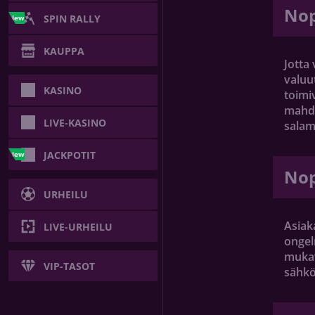
Nop
SPIN RALLY
New
KAUPPA
Jotta
valuu
KASINO
toimi
mahdo
LIVE-KASINO
salam
JACKPOTIT
New
Nop
URHEILU
Asiak
LIVE-URHEILU
ongel
mukav
VIP-TASOT
sähkö