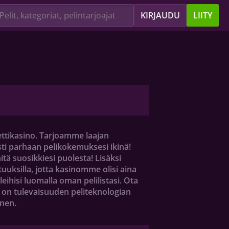
Pelit, kategoriat, pelintarjoajat
KIRJAUDU
LIITY
ttikasino. Tarjoamme laajan
sti parhaan pelikokemuksesi ikinä!
itä suosikkiesi puolesta! Lisäksi
uksilla, jotta kasinomme olisi aina
eihisi luomalla oman pelilistasi. Ota
e on tulevaisuuden peliteknologian
inen.