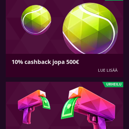
10% cashback jopa 500€
LUE LISÄÄ
URHEILU