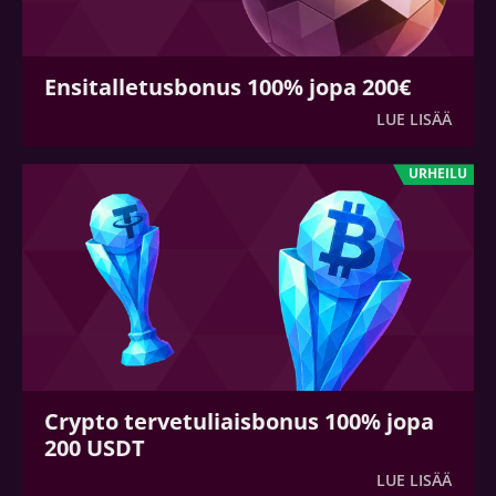
Ensitalletusbonus 100% jopa 200€
LUE LISÄÄ
URHEILU
Crypto tervetuliaisbonus 100% jopa
200 USDT
LUE LISÄÄ