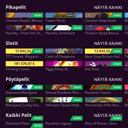
Pikapelit
NÄYTÄ KAIKKI
UUSI
UUSI
Chicken Road 2 Bonus
Tower Rush
Chicken Road Gold
M
UUSI
UUSI
Penalty - From the Streets
Penalty Unlimited
Chicken Road Bonus
C
Slotit
NÄYTÄ KAIKKI
12 832,32 €
12 832,32 €
UUSI
UUSI
777 Streak: Megacharged
Cash of Cleopatra
Next Stop Riches Hold & Win
Te
181 376,47 €
UUSI
Shining Crown
Piggy Party XL
Hot Ross
C
Pöytäpelit
NÄYTÄ KAIKKI
UUSI
UUSI
UUSI
Diamond Blackjack
Virtual Roulette Phenom x120
Roulette Classic
Bl
UUSI
BlackJack Lucky Sevens
Ultimate Texas Holdem
Virtual Eye of Ra Roulette 2000x
B
Kaikki Pelit
NÄYTÄ KAIKKI
UUSI
UUSI
UUSI
Diamond Slam
Panther Legacy
Pots of Power: Zeus
UUSI