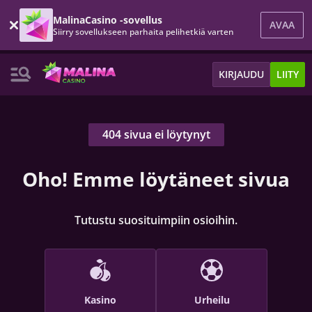
MalinaCasino -sovellus
AVAA
Siirry sovellukseen parhaita pelihetkiä varten
KIRJAUDU
LIITY
404 sivua ei löytynyt
Oho! Emme löytäneet sivua
Tutustu suosituimpiin osioihin.
Kasino
Urheilu