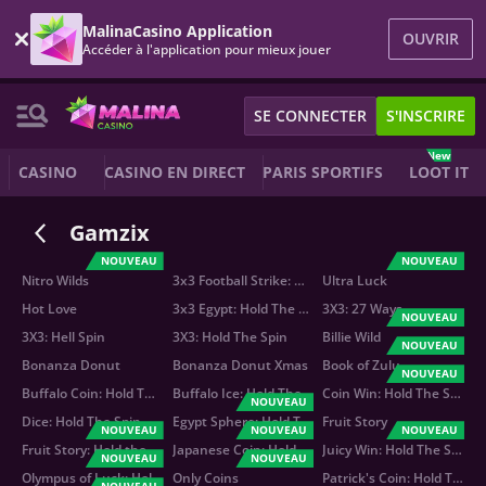
MalinaCasino Application
OUVRIR
Accéder à l'application pour mieux jouer
SE CONNECTER
S'INSCRIRE
New
CASINO
CASINO EN DIRECT
PARIS SPORTIFS
LOOT IT
Gamzix
NOUVEAU
NOUVEAU
Nitro Wilds
3x3 Football Strike: Hold the Spin
Ultra Luck
Hot Love
3x3 Egypt: Hold The Spin
3X3: 27 Ways
NOUVEAU
3X3: Hell Spin
3X3: Hold The Spin
Billie Wild
NOUVEAU
Bonanza Donut
Bonanza Donut Xmas
Book of Zulu
NOUVEAU
Buffalo Coin: Hold The Spin
Buffalo Ice: Hold The Spin
Coin Win: Hold The Spin
NOUVEAU
Dice: Hold The Spin
Egypt Sphere: Hold The Spin
Fruit Story
NOUVEAU
NOUVEAU
NOUVEAU
Fruit Story: Hold the Spin
Japanese Coin: Hold The Spin
Juicy Win: Hold The Spin
NOUVEAU
NOUVEAU
Olympus of Luck: Hold The Spin
Only Coins
Patrick's Coin: Hold The Spin