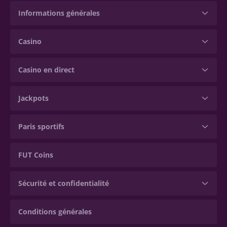
Informations générales
Casino
Casino en direct
Jackpots
Paris sportifs
FUT Coins
Sécurité et confidentialité
Conditions générales