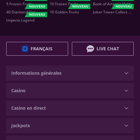
5 Frozen Fruits
10 Frozen Fruits
Book of Artemis Hold and Win
NOUVEAU
NOUVEAU
NOUVEAU
40 Diamond Hot
10 Golden Fruits
Joker Tower Collect And Win
NOUVEAU
Imperia Legend
FRANÇAIS
LIVE CHAT
Informations générales
Casino
Casino en direct
Jackpots