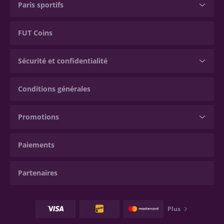
Paris sportifs
FUT Coins
Sécurité et confidentialité
Conditions générales
Promotions
Paiements
Partenaires
Plus