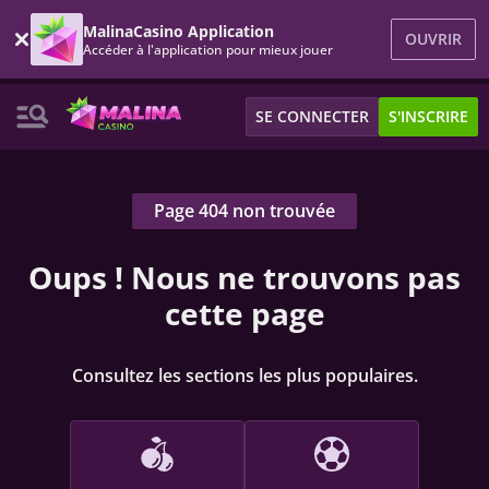
MalinaCasino Application
OUVRIR
Accéder à l'application pour mieux jouer
SE CONNECTER
S'INSCRIRE
Page 404 non trouvée
Oups ! Nous ne trouvons pas
cette page
Consultez les sections les plus populaires.