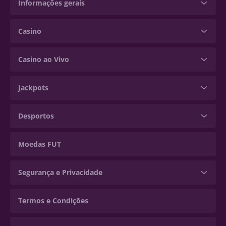
Informações gerais
Casino
Casino ao Vivo
Jackpots
Desportos
Moedas FUT
Segurança e Privacidade
Termos e Condições