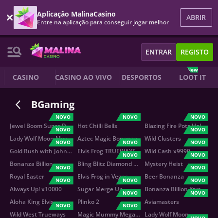
Aplicação MalinaCasino
ABRIR
Entre na aplicação para conseguir jogar melhor
ENTRAR
REGISTO
New
CASINO
CASINO AO VIVO
DESPORTOS
LOOT IT
BGaming
NOVO
NOVO
NOVO
Jewel Boom Super Drop
Hot Chilli Bells
Blazing Fire Pots Hold & Spin
NOVO
NOVO
Lady Wolf Moon Megaways
Aztec Magic Bonanza
Wild Clusters
NOVO
NOVO
NOVO
Gold Rush with Johnny Cash
Elvis Frog TRUEWAYS
Wild Cash x9990
NOVO
NOVO
Bonanza Billion
Bling Blitz Diamond Drop
Mystery Heist
NOVO
NOVO
Royal Easter
Elvis Frog in Vegas
Beer Bonanza
NOVO
NOVO
NOVO
Always Up! x10000
Sugar Merge Up
Bonanza Billion Xtreme
NOVO
NOVO
Aloha King Elvis
Plinko 2
Aviamasters
NOVO
NOVO
Wild West Trueways
Magic Mummy Megaways
Lady Wolf Moon