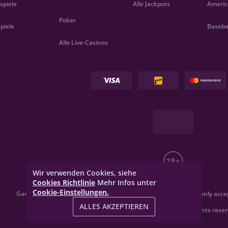
spiele
Alle Jackpots
Americ
Poker
Spiele
Baseba
Alle Live-Casinos
Wir verwenden Cookies, siehe
Cookies Richtlinie
Mehr Infos unter
Cookie-Einstellungen.
Gambling can be addictive. Play responsibly. MalinaCasino.com only acce
ALLES AKZEPTIEREN
2026 © MalinaCasino.com All rights reser