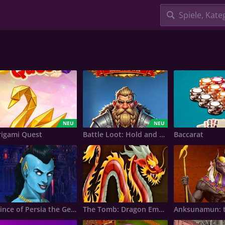
Spiele, Kate
NEU
NEU
igami Quest
Battle Loot: Hold and Win
Baccarat
Prince of Persia the Gems of Persepolis
The Tomb: Dragon Emperors Treasure