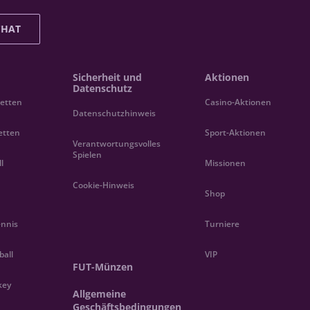
CHAT
Sicherheit und
Aktionen
Datenschutz
etten
Casino-Aktionen
Datenschutzhinweis
etten
Sport-Aktionen
Verantwortungsvolles
Spielen
l
Missionen
Cookie-Hinweis
Shop
ennis
Turniere
ball
VIP
FUT-Münzen
key
Allgemeine
Geschäftsbedingungen