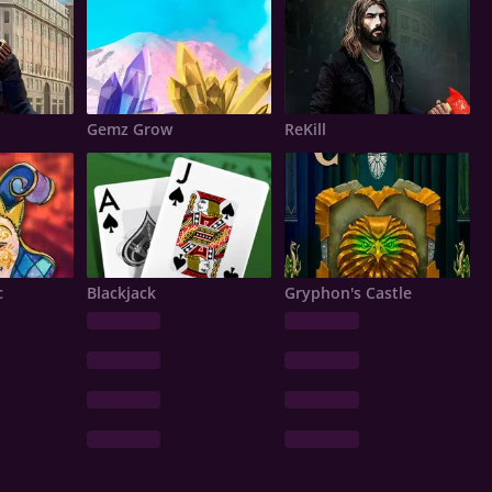
Gemz Grow
ReKill
c
Blackjack
Gryphon's Castle