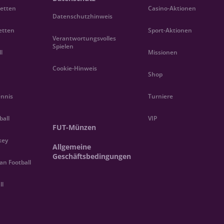
etten
Casino-Aktionen
Datenschutzhinweis
etten
Sport-Aktionen
Verantwortungsvolles
Spielen
l
Missionen
Cookie-Hinweis
Shop
ennis
Turniere
ball
VIP
FUT-Münzen
key
Allgemeine
Geschäftsbedingungen
an Football
ll