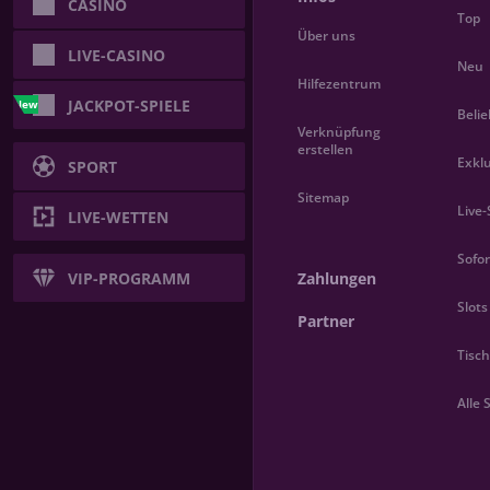
CASINO
Top
Über uns
LIVE-CASINO
Neu
Hilfezentrum
JACKPOT-SPIELE
New
Belie
Verknüpfung
erstellen
Exklu
SPORT
Sitemap
Live-
LIVE-WETTEN
Sofor
VIP-PROGRAMM
Zahlungen
Slots
Partner
Tisch
Alle 