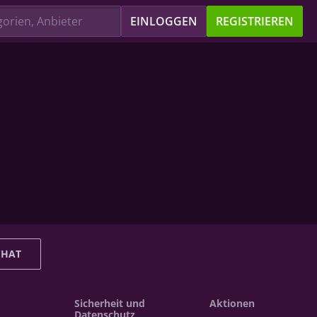
gorien, Anbieter
EINLOGGEN
REGISTRIEREN
CHAT
Sicherheit und
Aktionen
Datenschutz