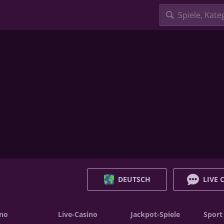
Spiele, Kate
DEUTSCH
LIVE 
ino
Live-Casino
Jackpot-Spiele
Sport