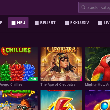
Spiele, Kate
P
NEU
BELIEBT
EXKLUSIV
LIV
NEU
Fuego Chillies
The Age of Cleopatra
Mighty Hot: A