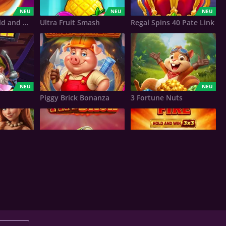
NEU
NEU
NEU
Star Boost: Hold and Win
Ultra Fruit Smash
Regal Spins 40 Pate Link
NEU
NEU
Piggy Brick Bonanza
3 Fortune Nuts
NEU
NEU
NEU
TNT Jack
Big Bells Fire (Hold and Win)