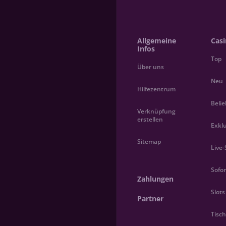
Allgemeine
Cas
Infos
Top
Über uns
Neu
Hilfezentrum
Belie
Verknüpfung
erstellen
Exklu
Sitemap
Live-
Sofor
Zahlungen
Slots
Partner
Tisch