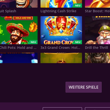
NEU
uit Splash
Lightning Cash Strike
NEU
NEU
4 Chili Pots: Hold and Win
3x3 Grand Crown: Hold the Spin
Drill the Thrill
NEU
NEU
WEITERE SPIELE
amond Explosion 777
Royalgarden Queen
3 Million BC