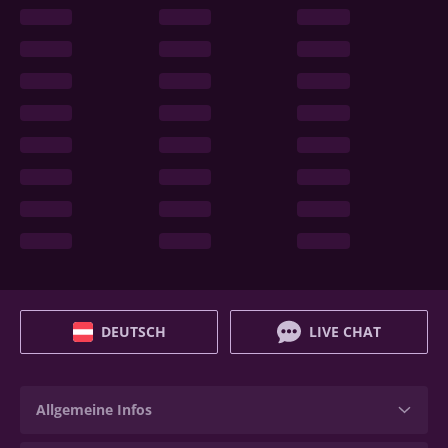
DEUTSCH
LIVE CHAT
Allgemeine Infos