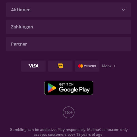
Aktionen
Zahlungen
Partner
Mehr
Gambling can be addictive. Play responsibly. MalinaCasino.com only
accepts customers over 18 years of age.