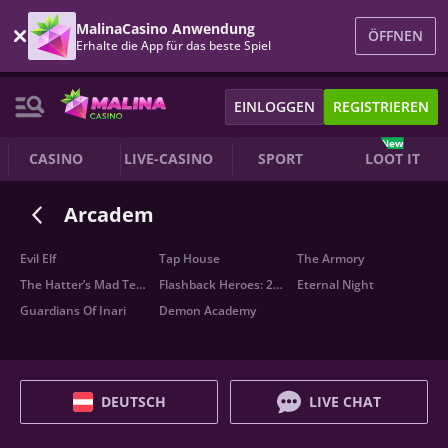
MalinaCasino Anwendung
ÖFFNEN
Erhalte die App für das beste Spiel
EINLOGGEN
REGISTRIEREN
New
CASINO
LIVE-CASINO
SPORT
LOOT IT
Arcadem
Evil Elf
Tap House
The Armory
The Hatter’s Mad Tea Party
Flashback Heroes: 243 Ways
Eternal Night
Guardians Of Inari
Demon Academy
DEUTSCH
LIVE CHAT