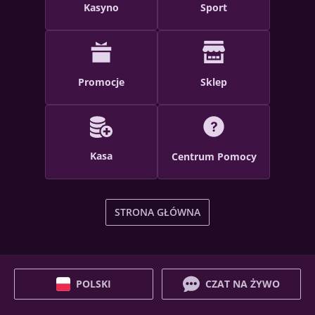
Kasyno
Sport
Promocje
Sklep
Kasa
Centrum Pomocy
STRONA GŁÓWNA
POLSKI
CZAT NA ŻYWO