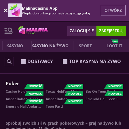
MalinaCasino App
OTWÓRZ
Wejdź do aplikacji po najlepszą rozgrywkę
ZALOGUJ SIĘ
ZAREJESTRUJ
New
KASYNO
KASYNO NA ŻYWO
SPORT
LOOT IT
DOSTAWCY
TOP KASYNA NA ŻYWO
Poker
NOWOŚĆ
NOWOŚĆ
NOWOŚĆ
Casino Hold'em
Texas Hold'em Multiplayer
Bet On Teen Patti
NOWOŚĆ
NOWOŚĆ
NOWOŚĆ
Andar Bahar x5000
Andar Bahar
Emerald Hall Teen Patti 20-20
NOWOŚĆ
NOWOŚĆ
Emerald Hall Andar Bahar
Teen Patti
Spróbuj swoich sił w grach pokerowych – graj na żywo lub
w pojedynkę na MalinaCasino