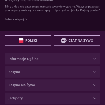
Silny układ nie zawsze gwarantuje wysokie wygrane. Wszyscy pozostali
gracze przy stole są tak samo sprytni i pomysłowi jak Ty. Daj się ponieść
emocjom, a przegrasz – rozgryzą cię. Poker na żywo jest okrutny! A
jednak lubimy związane z nim emocje. Poza tym, dla niektórych hazard
Zobacz więcej
to pewny sposób, aby wrócić do domu z kilkoma groszami.
Załóż „przytulne” konto w MalinaCasino i stań w szranki z innymi
graczami. Każdy, tak samo jak Ty, chce wygrać, a nie ma nic
przyjemniejszego niż pokonanie przeciwnika w uczciwej grze. Przy
odrobinie szczęścia i umiejętności możesz wygrać prawdziwe
POLSKI
CZAT NA ŻYWO
pieniądze.
Właśnie to jest zaletą kasyn online, którą chcielibyśmy podkreślić raz
jeszcze. Niezależnie od tego, czy dojeżdżasz do pracy, czy z niej
wracasz, lub po prostu leżysz na plaży na krańcu świata... Graj w
Informacje Ogólne
pokera online, gdzie tylko chcesz. Wystarczy mieć urządzenie, które
obsługuje gry w przeglądarce i porządne połączenie internetowe.
Kasyno
Ile dokładnie mamy różnych kasynowych gier
pokerowych? Kilkadziesiąt!
Kasyno Na Żywo
Texas Hold’em, Let it Ride, Pai Gow, Oasis, Carribean, Carribean Stud,
Casino Stud, Triple Edge, Ride’m, Five Draw, Casino Hold’em, Three
Card, Trey i Joker Poker. Branża gier hazardowych nie stoi w miejscu.
Bujna wyobraźnia graczy też nie pozostaje bezczynna, więc kto wie...
Jackpoty
jutro, ni stąd, ni zowąd, może pojawić się nowa odmiana pokera.