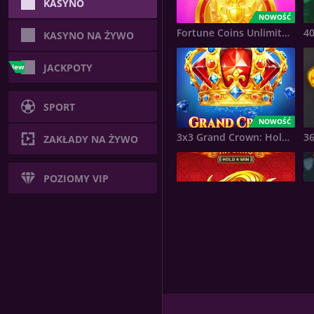
KASYNO
NOWOŚĆ
Fortune Coins Unlimited Fortune
40
KASYNO NA ŻYWO
JACKPOTY
New
SPORT
NOWOŚĆ
3x3 Grand Crown: Hold the Spin
36
ZAKŁADY NA ŻYWO
POZIOMY VIP
NOWOŚĆ
Ultimate Golden Dragon Inferno