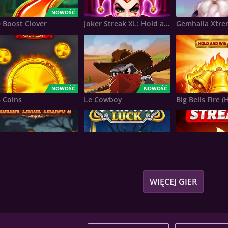
NOWOŚĆ
 Boost Clover
Joker Streak XL: Hold and Win
Gemhalla Xtr
NOWOŚĆ
NOWOŚĆ
 Coins
Le Cowboy
56 174,46 €
NOWOŚĆ
WIĘCEJ GIER
Book Of Baba Yaga Tales 2
Gorgon's Luck
777 Hell Strea