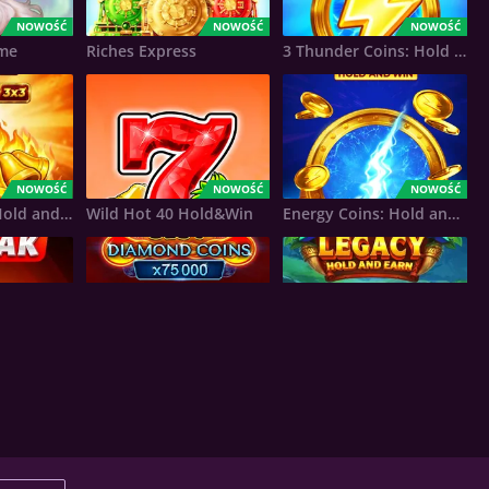
NOWOŚĆ
NOWOŚĆ
NOWOŚĆ
eme
Riches Express
3 Thunder Coins: Hold and Win
NOWOŚĆ
NOWOŚĆ
NOWOŚĆ
Big Bells Fire (Hold and Win)
Wild Hot 40 Hold&Win
Energy Coins: Hold and Win
NOWOŚĆ
NOWOŚĆ
k
Hot Slot: Diamond Coins
Panther Legacy