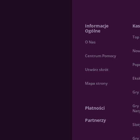
Informacje
Ka
Ogólne
Top
O Nas
No
Centrum Pomocy
Pop
Utwórz skrót
Eks
Mapa strony
Gry
Gry
Płatności
Nat
Partnerzy
Slot
Gry