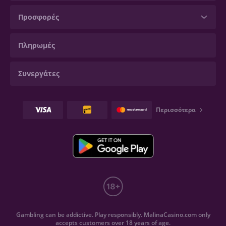
Προσφορές
Πληρωμές
Συνεργάτες
Περισσότερα
Gambling can be addictive. Play responsibly. MalinaCasino.com only
accepts customers over 18 years of age.