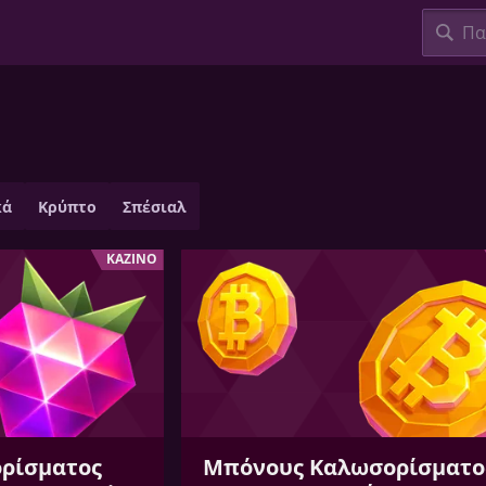
Πα
κά
Κρύπτο
Σπέσιαλ
ΚΑΖΊΝΟ
ρίσματος
Μπόνους Καλωσορίσματο