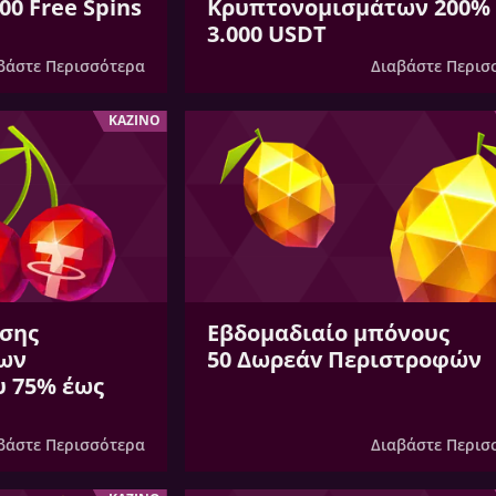
00 Free Spins
Κρυπτονομισμάτων 200%
3.000 USDT
βάστε Περισσότερα
Διαβάστε Περισ
ΚΑΖΊΝΟ
σης
Εβδομαδιαίο μπόνους
ων
50 Δωρεάv Περιστροφών
υ 75% έως
βάστε Περισσότερα
Διαβάστε Περισ