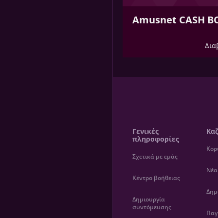
Amusnet CASH 
Δια
Γενικές
Κα
πληροφορίες
Κορ
Σχετικά με εμάς
Νέα
Κέντρο βοήθειας
Δημ
Δημιουργία
συντόμευσης
Παγ