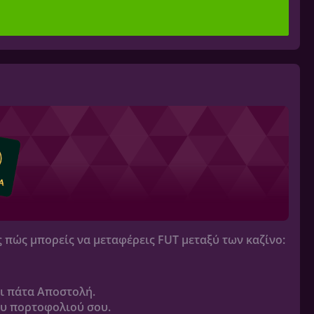
ς πώς μπορείς να μεταφέρεις FUT μεταξύ των καζίνο:
ι πάτα Αποστολή.
του πορτοφολιού σου.