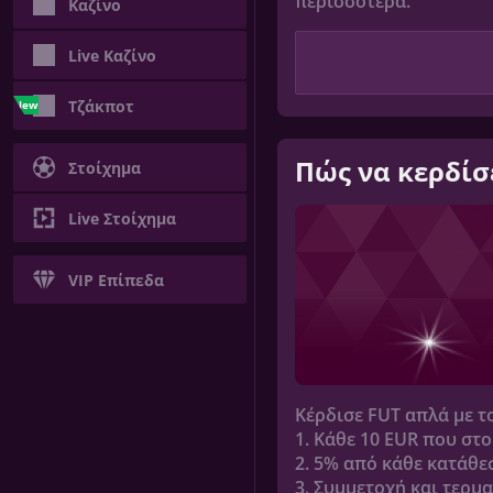
περισσότερα.
Καζίνο
Live Καζίνο
Τζάκποτ
New
Πώς να κερδίσ
Στοίχημα
Live Στοίχημα
VIP Επίπεδα
Κέρδισε FUT απλά με τ
1. Κάθε 10 EUR που στο
2. 5% από κάθε κατάθε
3. Συμμετοχή και τερμ