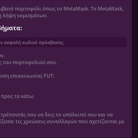
συμβατό πορτοφόλι όπως το MetaMask. Το MetaMask,
τη λήψη νομισμάτων.
βήματα:
ναν ασφαλή κωδικό πρόσβασης.
ν.
ς του πορτοφολιού σου.
νση επικοινωνίας FUT:
 προς τα κάτω.
τρέποντάς σου να δεις το υπόλοιπό σου και να
ίζεσαι τις χρεώσεις συναλλαγών που σχετίζονται με