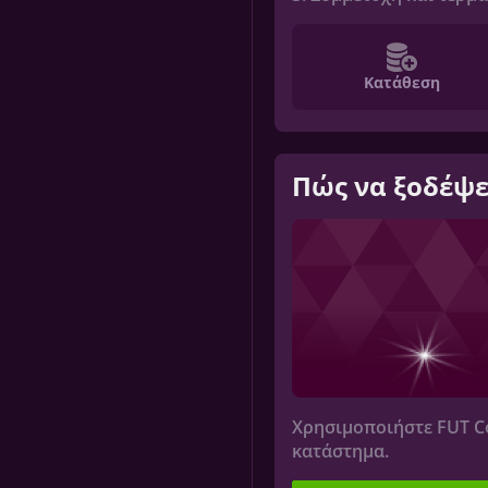
Κατάθεση
Πώς να ξοδέψε
Χρησιμοποιήστε FUT C
κατάστημα.