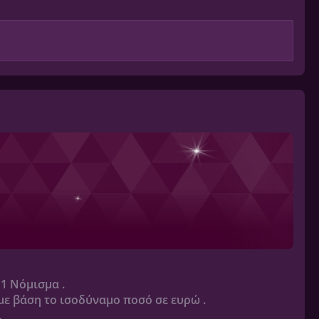
 1 Νόμισμα .
με βάση το ισοδύναμο ποσό σε ευρώ .
.