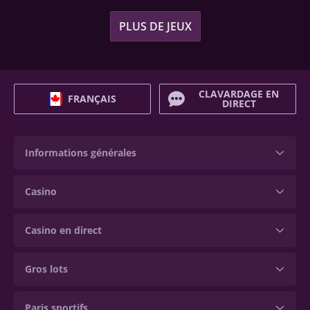
European Roulette
European Roulette
Texas Holdem Poker
NOUVEAU
NOUVEAU
PLUS DE JEUX
Titan roulette deluxe
Jacks or Better
Video Poker
CLAVARDAGE EN
FRANÇAIS
DIRECT
Informations générales
Casino
Casino en direct
Gros lots
Paris sportifs