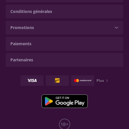
Conditions générales
Promotions
Paiements
Partenaires
Plus