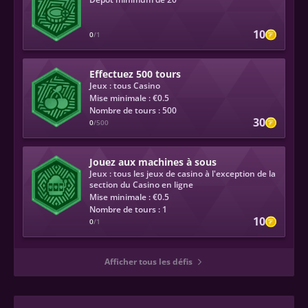
10
0
/1
Effectuez 500 tours
Jeux : tous Casino
Mise minimale : €0.5
Nombre de tours : 500
30
0
/500
Jouez aux machines à sous
Jeux : tous les jeux de casino à l'exception de la
section du Casino en ligne
Mise minimale : €0.5
Nombre de tours : 1
10
0
/1
Afficher tous les défis