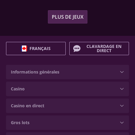
Live Baccarat 1 NC
VIP Baccarat
Sic Bo
Shangrila Baccarat 5
Shangrila Baccarat 6
Tao Yuan Baccarat 1
PLUS DE JEUX
Tao Yuan Baccarat 5
Tao Yuan Baccarat 2
Tao Yuan Baccarat 6
CLAVARDAGE EN
FRANÇAIS
DIRECT
Informations générales
Casino
Casino en direct
Gros lots