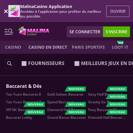
MalinaCasino Application
OUVRIR
Accédez à l'application pour profiter du meilleur
jeu possible.
SE CONNECTER
S'INSCRIRE
New
CASINO
CASINO EN DIRECT
PARIS SPORTIFS
LOOT IT
FOURNISSEURS
MEILLEURS JEUX EN D
Baccarat & Dés
NOUVEAU
NOUVEAU
Tao Yuan Baccarat 8
Gold Saloon Baccarat
Sexy Hall Baccarat 1
NOUVEAU
Tao Yuan Baccarat 7
Speed Baccarat
Gravity Sic Bo
NOUVEAU
NOUVEAU
NOUVEAU
VIP NC Baccarat
Diamond Hall Baccarat 3
Foxy Baccarat 01
NOUVEAU
NOUVEAU
NOUVEAU
Baccarat Lobby
Grand Bonus Baccarat
Emerald Hall Baccarat 1
79 132,96 €
NOUVEAU
NOUVEAU
Diamond Hall Baccarat 1
Football Thrill
Live Baccarat 1
NOUVEAU
NOUVEAU
NOUVEAU