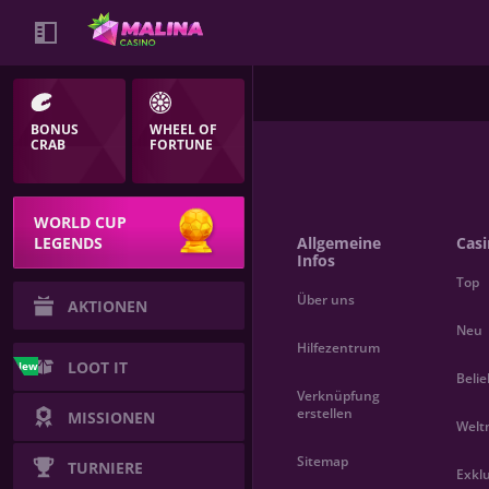
BONUS
WHEEL OF
CRAB
FORTUNE
WORLD CUP
LEGENDS
Allgemeine
Cas
Infos
Top
Über uns
AKTIONEN
Neu
Hilfezentrum
LOOT IT
New
Belie
Verknüpfung
erstellen
MISSIONEN
Welt
Sitemap
TURNIERE
Exklu