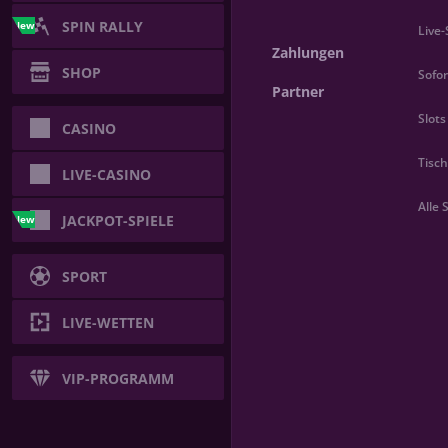
SPIN RALLY
New
Live-
Zahlungen
SHOP
Sofor
Partner
Slots
CASINO
Tisch
LIVE-CASINO
Alle 
JACKPOT-SPIELE
New
SPORT
LIVE-WETTEN
VIP-PROGRAMM