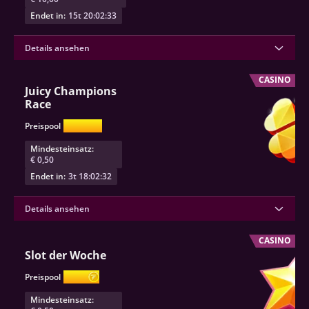
Endet in:
15t 20:02:33
Details ansehen
CASINO
Juicy Champions
Race
€ 10.000
Preispool
Mindesteinsatz:
€ 0,50
Endet in:
3t 18:02:32
Details ansehen
CASINO
Slot der Woche
1100
Preispool
Mindesteinsatz: