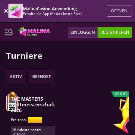
MalinaCasino Anwendung
ÖFFNEN
Erhalte die App für das beste Spiel
EINLOGGEN
REGISTRIEREN
Turniere
AKTIV
BEENDET
SPORT
THE MASTERS
Weltmeisterschaft
2026
€ 1.500
Preispool
Mindesteinsatz:
€ 10,00