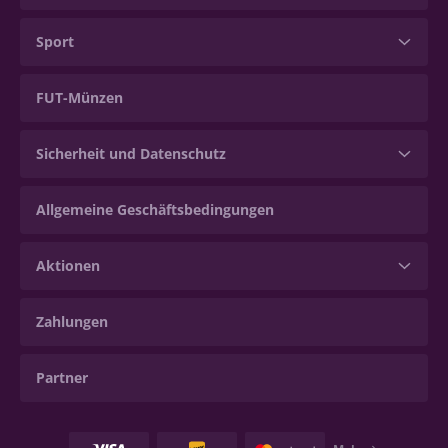
Sport
FUT-Münzen
Sicherheit und Datenschutz
Allgemeine Geschäftsbedingungen
Aktionen
Zahlungen
Partner