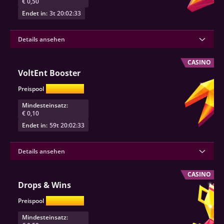
€ 0,50
Endet in:
3t 20:02:33
Details ansehen
CASINO
VoltEnt Booster
€ 6.500.000
Preispool
Mindesteinsatz:
€ 0,10
Endet in:
59t 20:02:33
Details ansehen
CASINO
Drops & Wins
€ 2.000.000
Preispool
Mindesteinsatz: