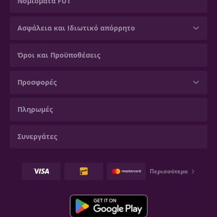
Νομίσματα FUT
Ασφάλεια και Ιδιωτικό απόρρητο
Όροι και Προϋποθέσεις
Προσφορές
Πληρωμές
Συνεργάτες
Περισσότερα