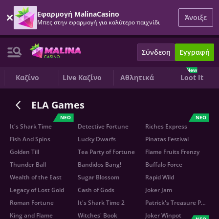
Εφαρμογή MalinaCasino
Άνοιξε
Μπες στην εφαρμογή για καλύτερο παιχνίδι
Σύνδεση
Εγγραφή
New
Καζίνο
Live Καζίνο
Αθλητικά
Loot It
ELA Games
NΈΟ
NΈΟ
It's Shark Time
Detective Fortune
Riches Express
Fish And Spins
Lucky Dwarfs
Pinatas Festival
Golden Till
Tea Party of Fortune
Flame Fruits Frenzy
Thunder Ball
Bandidos Bang!
Buffalo Force
Wealth of the East
Sugar Blossom
Rapid Wild
Legacy of Lost Gold
Cash of Gods
Joker Jam
Roman Fortune
It's Shark Time 2
Patrick's Treasure Pots
King and Flame
Witches' Book
Joker Winpot