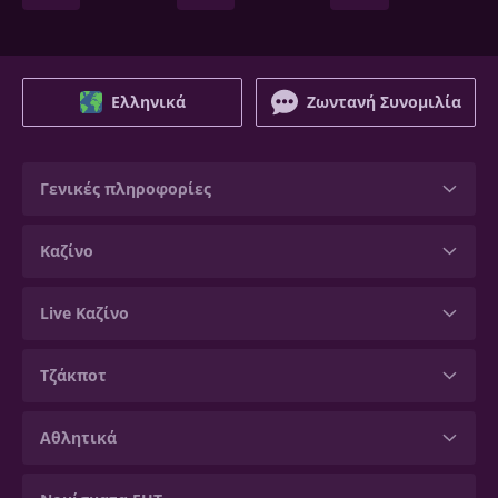
Ελληνικά
Ζωντανή Συνομιλία
Γενικές πληροφορίες
Καζίνο
Live Καζίνο
Τζάκποτ
Αθλητικά