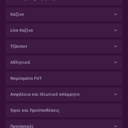
Καζίνο
Live Καζίνο
Τζάκποτ
Αθλητικά
Νομίσματα FUT
Ασφάλεια και Ιδιωτικό απόρρητο
Όροι και Προϋποθέσεις
Προσφορές