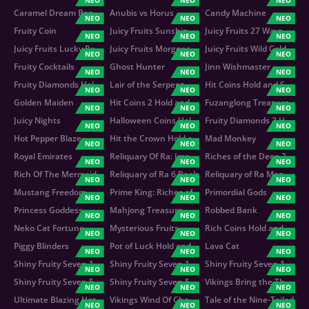
NΈΟ
NΈΟ
NΈΟ
Caramel Dream Bonanza Xmas
Anubis vs Horus
Candy Machine
NΈΟ
NΈΟ
NΈΟ
Fruity Coin
Juicy Fruits Sunshine Rich
Juicy Fruits 27 Ways
NΈΟ
NΈΟ
NΈΟ
Juicy Fruits Lucky Repeat
Juicy Fruits Morgenstern
Juicy Fruits Wild Cold
NΈΟ
NΈΟ
NΈΟ
Fruity Cocktails
Ghost Hunter
Jinn Wishmaster
NΈΟ
NΈΟ
NΈΟ
Fruity Diamonds Hold and Spin
Lair of the Serpent Monster
Hit Coins Hold and Spin
NΈΟ
NΈΟ
NΈΟ
Golden Maiden
Hit Coins 2 Hold and Spin
Fuzanglong Treasure
NΈΟ
NΈΟ
NΈΟ
Juicy Nights
Halloween Coins Hold and Spin
Fruity Diamonds 2 Hold And Spin
NΈΟ
NΈΟ
NΈΟ
Hot Pepper Blaze
Hit the Crown Hold and Spin
Mad Monkey
NΈΟ
NΈΟ
NΈΟ
Royal Emirates
Reliquary Of Ra: Impact Of Cleopatra
Riches of the Deep 243 Ways
NΈΟ
NΈΟ
NΈΟ
Rich Of The Mermaid
Reliquary of Ra 6 Reels
Reliquary of Ra Mega X
NΈΟ
NΈΟ
NΈΟ
Mustang Freedom
Prime King: Riches of the Ancient
Primordial Gods
NΈΟ
NΈΟ
NΈΟ
Princess Goddess
Mahjong Treasure
Robbed Bank
NΈΟ
NΈΟ
NΈΟ
Neko Cat Fortune
Mysterious Fruits
Rich Coins Hold and Spin
NΈΟ
NΈΟ
NΈΟ
Piggy Blinders
Pot of Luck Hold and Spin
Lava Cat
NΈΟ
NΈΟ
NΈΟ
Shiny Fruity Seven 10 Lines Hold and Spin
Shiny Fruity Seven 10 Lines Hold and Collect
Shiny Fruity Seven 10 Lines Super Stacked
NΈΟ
NΈΟ
NΈΟ
Shiny Fruity Seven 5 Lines
Shiny Fruity Seven 5 Lines Deluxe
Vikings Bring the Thunder
NΈΟ
NΈΟ
NΈΟ
Ultimate Blazing Hot
Vikings Wind Of Change
Tale of the Nine-Tailed
NΈΟ
NΈΟ
NΈΟ