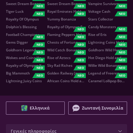
Sweet Dream Bonanza
Sweet Dream Bonanza Extreme
Vampire Survivors
NΈΟ
NΈΟ
NΈΟ
Tiger Luck
Royal Emirates Hold and Spin
Voltage Cash
NΈΟ
NΈΟ
NΈΟ
Royalty Of Olympus
Yummy Bonanza
Stars Collector
Dolphin’s Blessing
Royalty of Olympus Extreme
Candy Monsters
NΈΟ
NΈΟ
Football Champions BB
Flaming Peppers Hold and Spin
Rise of Eris
NΈΟ
NΈΟ
NΈΟ
Gems Digger
Chests of Fortune
Lightning Coins Hold and Spin
NΈΟ
NΈΟ
NΈΟ
Goldhorn Legend
Wild Catch Bonanza
Goldhorn Wild Herd
NΈΟ
NΈΟ
NΈΟ
Wolves and Coins Hold and Spin
Rise of Aztecs
Hot Diego Hold and Spin
NΈΟ
NΈΟ
NΈΟ
Royalty of Olympus Xmas
Sky Rail Riches
Willie Wild Bonanza
NΈΟ
NΈΟ
NΈΟ
Big Mammoth
Golden Railway Journey
Legend of Freeren
NΈΟ
NΈΟ
NΈΟ
Lightning Juicy Coins
African Coins Hold and Spin
Caramel Lollipop Bonanza
Ελληνικά
Ζωντανή Συνομιλία
Γενικές πληροφορίες