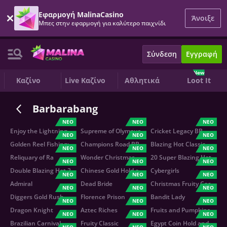
Εφαρμογή MalinaCasino
Άνοιξε
Μπες στην εφαρμογή για καλύτερο παιχνίδι
Σύνδεση
Εγγραφή
New
Καζίνο
Live Καζίνο
Αθλητικά
Loot It
Barbarabang
NΈΟ
NΈΟ
NΈΟ
Enjoy the Lightning
Supreme of Olympus
Cricket Legacy BB
NΈΟ
NΈΟ
NΈΟ
Golden Reel Fishing: Black Sea
Champions Road BB
Blazing Hot Classic
NΈΟ
NΈΟ
NΈΟ
Reliquary of Ra
Wonder Christmas
20 Super Blazing Hot
NΈΟ
NΈΟ
NΈΟ
Double Blazing Hot 27 Ways
Chinese Gold Hold and Spin
Cybergirls
NΈΟ
NΈΟ
NΈΟ
Admiral
Dead Bride
Christmas Fruity Cocktails
NΈΟ
NΈΟ
NΈΟ
Diggers Gold Rush
Florence Prison
Bandit Lady
NΈΟ
NΈΟ
NΈΟ
Dragon Knight
Aztec Riches
Fruits and Pumpkins
NΈΟ
NΈΟ
NΈΟ
Brazilian Carnival
Fruity Classic
Egypt Coin Hold and Spin