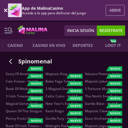
App de MalinaCasino
ABRIR
Accede a la app para disfrutar del juego
INICIA SESIÓN
REGÍSTRATE
New
CASINO
CASINO EN VIVO
DEPORTES
LOOT IT
Spinomenal
NUEVO
NUEVO
Story Of Amaterasu
Majestic King
Volcano Power - Hold & Hit 3x3
NUEVO
NUEVO
NUEVO
Coin Freeze - Hold & Hit 3x3
Baba Yaga Tales 2
Majestic Joker
NUEVO
NUEVO
NUEVO
Book Of Medusa
3 Magical Genies
3 Fortune Mummies
NUEVO
NUEVO
NUEVO
3 Irish Treasures
Celtic Coins - Hold & Hit 3x3
The North Star Express - Hold & Hit 3x3
NUEVO
NUEVO
NUEVO
Magical Genie Hold Hit 3x3
New Year's Eve Fortune 2
Gorilla Blast - Hold & Hit 3x3
NUEVO
NUEVO
NUEVO
Queen Of The Shogun
Kami Reign
Majestic Claws - Hold & Hit
NUEVO
NUEVO
Penny Fruits Xtreme
Gorilla Fury - Hold & Hit
Zeus Unchained - Hold & Hit
NUEVO
NUEVO
NUEVO
Book Of Irish Treasures 2
Midnight Pack - Hold & Hit
Majestic Jaguar