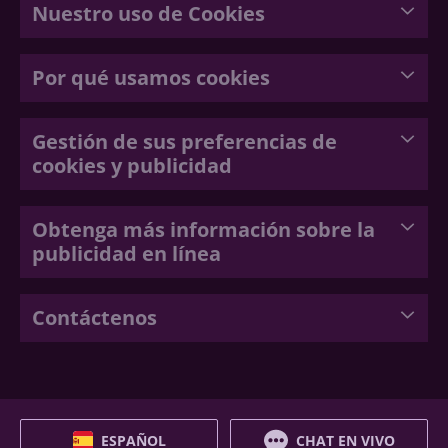
Nuestro uso de Cookies
Por qué usamos cookies
Gestión de sus preferencias de
cookies y publicidad
Obtenga más información sobre la
publicidad en línea
Contáctenos
ESPAÑOL
CHAT EN VIVO