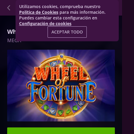
Utilizamos cookies, comprueba nuestro
Política de Cookies
para más información.
Puedes cambiar esta configuración en
Configuración de cookies
Wheel of Fortune
ACEPTAR TODO
MEGA