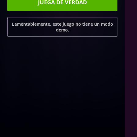
JUEGA DE VERDAD
Lamentablemente, este juego no tiene un modo
demo.