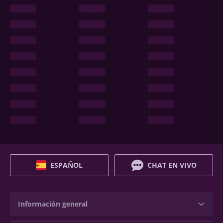
ESPAÑOL
CHAT EN VIVO
Información general