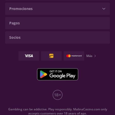
Promociones
Pagos
Socios
Más
Gambling can be addictive. Play responsibly. MalinaCasino.com only
accepts customers over 18 years of age.