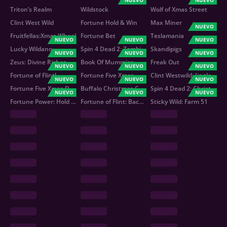
NUEVO
NUEVO
Triton’s Realm
Wildstock
Wolf of Xmas Street
Clint West Wild
Fortune Hold & Win
Max Miner
NUEVO
Fruitfellas:Xmas Wheel
Fortune Bet
Teslamania
NUEVO
NUEVO
NUEVO
Lucky Wildano
Spin 4 Dead 2: Zombietown
Skandipigs
NUEVO
NUEVO
NUEVO
Zeus: Divine Riches
Book Of Mummies
Freak Out
NUEVO
NUEVO
NUEVO
Fortune of Flint!
Fortune Five Xmas
Clint Westwild: Jingleguns
NUEVO
NUEVO
NUEVO
Fortune Five Xmas Double
Buffalo Christmas Canyon
Spin 4 Dead 2: Christmastown
NUEVO
NUEVO
NUEVO
Fortune Power: Hold & Win
Fortune of Flint: Back for Gold
Sticky Wild: Farm 51