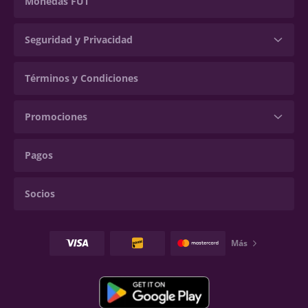
Monedas FUT
Seguridad y Privacidad
Términos y Condiciones
Promociones
Pagos
Socios
Más