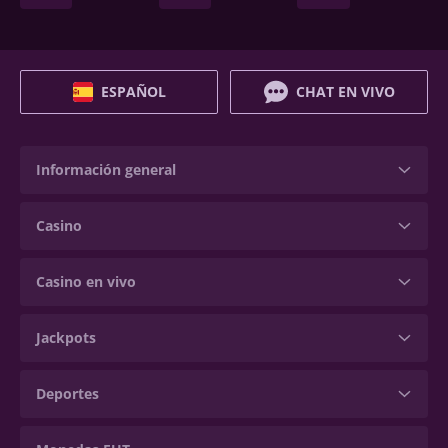
ESPAÑOL
CHAT EN VIVO
Información general
Casino
Casino en vivo
Jackpots
Deportes