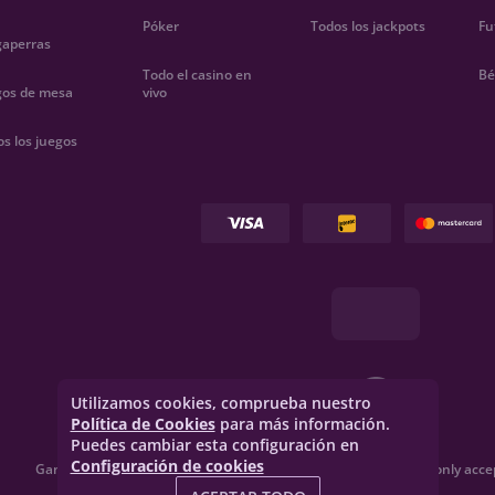
Póker
Todos los jackpots
Fu
gaperras
Todo el casino en
Bé
gos de mesa
vivo
s los juegos
Utilizamos cookies, comprueba nuestro
Política de Cookies
para más información.
Puedes cambiar esta configuración en
Configuración de cookies
Gambling can be addictive. Play responsibly. MalinaCasino.com only acce