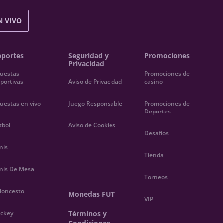
N VIVO
eportes
Seguridad y
Promociones
Privacidad
uestas
Promociones de
portivas
Aviso de Privacidad
casino
uestas en vivo
Juego Responsable
Promociones de
Deportes
tbol
Aviso de Cookies
Desafíos
nis
Tienda
nis De Mesa
Torneos
loncesto
Monedas FUT
VIP
Términos y
ckey
Condiciones