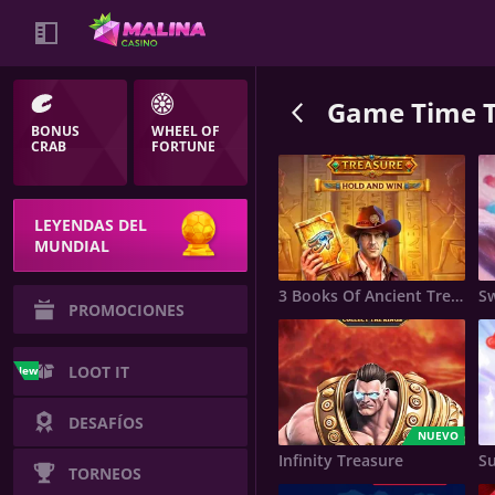
Game Time 
BONUS
WHEEL OF
CRAB
FORTUNE
LEYENDAS DEL
MUNDIAL
3 Books Of Ancient Treasure (Hold and Win)
Sw
PROMOCIONES
LOOT IT
New
DESAFÍOS
NUEVO
Infinity Treasure
Su
TORNEOS