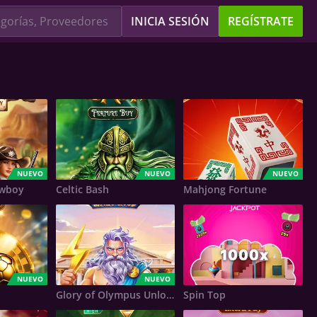
egorías, Proveedores
INICIA SESIÓN
REGÍSTRATE
NUEVO
NUEVO
NUEVO
owboy
Celtic Bash
Mahjong Fortune
NUEVO
NUEVO
Glory of Olympus Unlocked
Spin Top